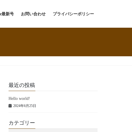
yle最新号
お問い合わせ
プライバシーポリシー
最近の投稿
Hello world!
2024年6月25日
カテゴリー