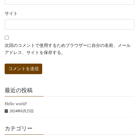
サイト
次回のコメントで使用するためブラウザーに自分の名前、メール
アドレス、サイトを保存する。
最近の投稿
Hello world!
2024年6月25日
カテゴリー