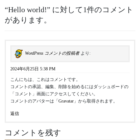
“
Hello world!
” に対して1件のコメント
があります。
WordPress コメントの投稿者
より:
2024年6月25日 5:38 PM
こんにちは、これはコメントです。
コメントの承認、編集、削除を始めるにはダッシュボードの
「コメント」画面にアクセスしてください。
コメントのアバターは「
Gravatar
」から取得されます。
返信
コメントを残す