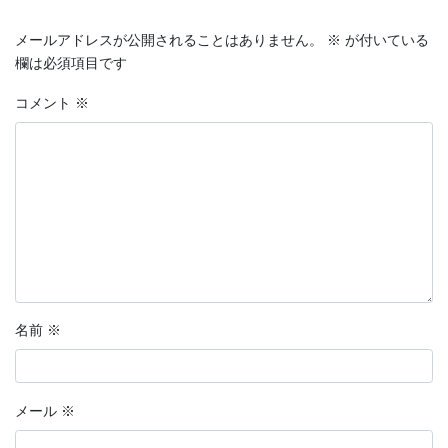
メールアドレスが公開されることはありません。
※
が付いている
欄は必須項目です
コメント
※
名前
※
メール
※